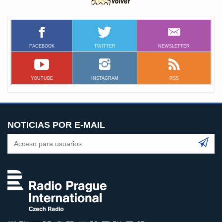
FACEBOOK
TWITTER
NEWSLETTER
YOUTUBE
INSTAGRAM
RSS
NOTICIAS POR E-MAIL